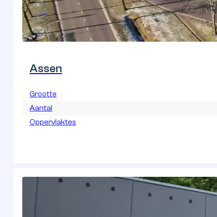
Aalsmeer
Grootte
Aantal
Oppervlaktes