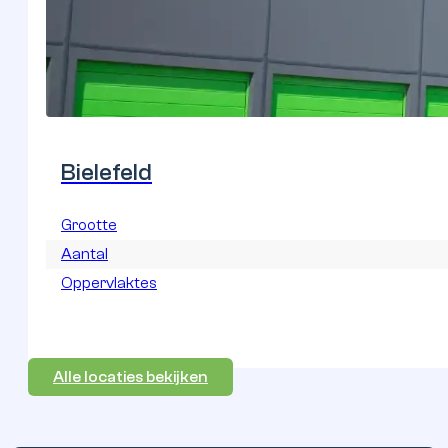
Assen
Grootte
Aantal
Oppervlaktes