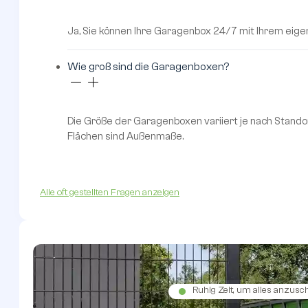
Ja, Sie können Ihre Garagenbox 24/7 mit Ihrem eig
Wie groß sind die Garagenboxen?
Die Größe der Garagenboxen variiert je nach Standor
Flächen sind Außenmaße.
Alle oft gestellten Fragen anzeigen
Ruhig Zeit, um alles anzus