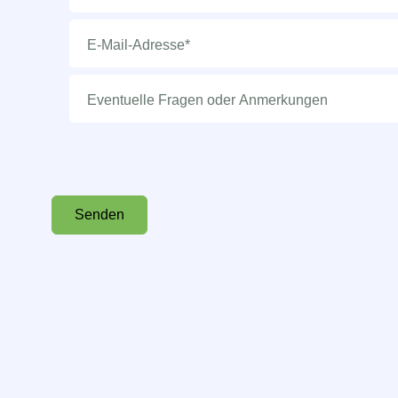
JJJJ
E-
Mail-
Adresse
(erforderlich)
Eventuelle
Fragen
oder
Anmerkungen