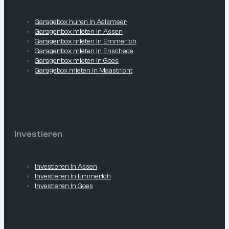
Garagebox huren in Aalsmeer
Garagenbox mieten in Assen
Garagenbox mieten in Emmerich
Garagenbox mieten in Enschede
Garagenbox mieten in Goes
Garagebox mieten in Maastricht
Investieren
Investieren in Assen
Investieren in Emmerich
Investieren in Goes