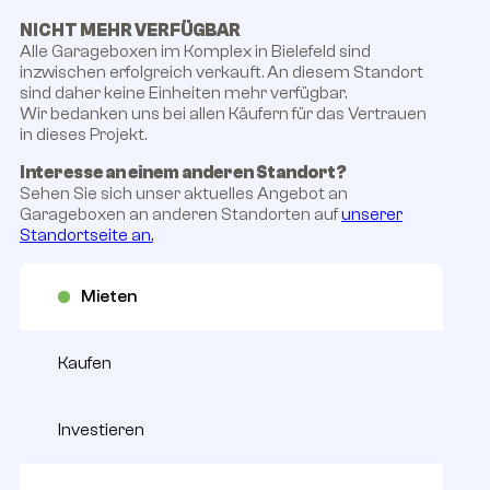
NICHT MEHR VERFÜGBAR
Alle Garageboxen im Komplex in Bielefeld sind
inzwischen erfolgreich verkauft. An diesem Standort
sind daher keine Einheiten mehr verfügbar.
Wir bedanken uns bei allen Käufern für das Vertrauen
in dieses Projekt.
Interesse an einem anderen Standort?
Sehen Sie sich unser aktuelles Angebot an
Garageboxen an anderen Standorten auf
unserer
Standortseite an.
Mieten
Kaufen
Investieren