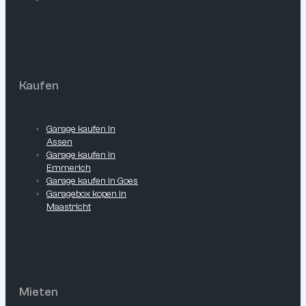
Kaufen
Garage kaufen in
Assen
Garage kaufen in
Emmerich
Garage kaufen in Goes
Garagebox kopen in
Maastricht
Mieten