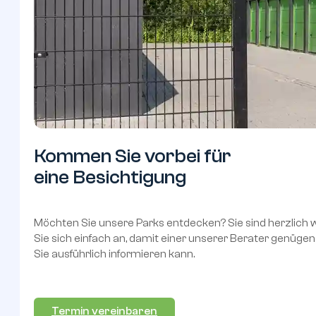
Kommen
Sie
vorbei
für
eine
Besichtigung
Möchten Sie unsere Parks entdecken? Sie sind herzlich
Sie sich einfach an, damit einer unserer Berater genügend
Sie ausführlich informieren kann.
Termin vereinbaren