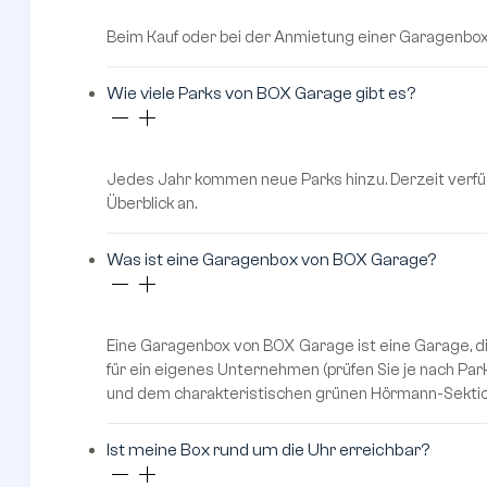
Beim Kauf oder bei der Anmietung einer Garagenbox 
Wie viele Parks von BOX Garage gibt es?
Jedes Jahr kommen neue Parks hinzu. Derzeit verfüg
Überblick an.
Was ist eine Garagenbox von BOX Garage?
Eine Garagenbox von BOX Garage ist eine Garage, d
für ein eigenes Unternehmen (prüfen Sie je nach Pa
und dem charakteristischen grünen Hörmann-Sektio
Ist meine Box rund um die Uhr erreichbar?