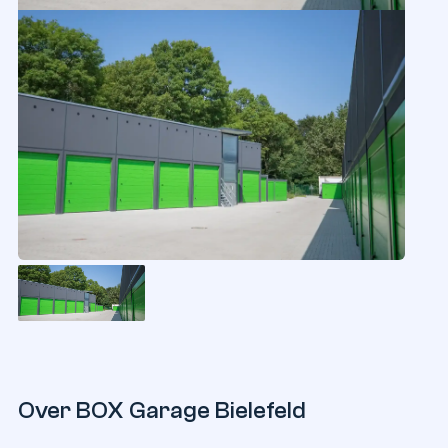
Over
BOX
Garage
Bielefeld