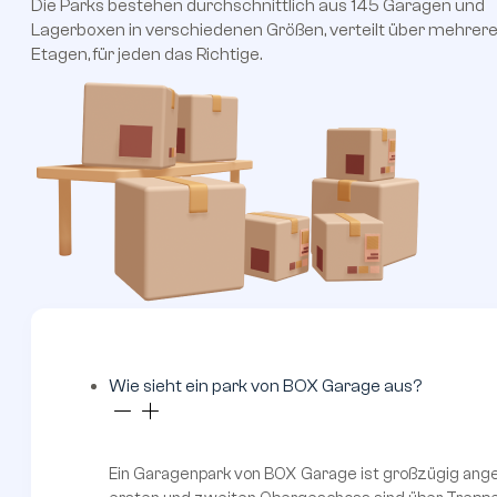
Die Parks bestehen durchschnittlich aus 145 Garagen und
Lagerboxen in verschiedenen Größen, verteilt über mehrer
Etagen, für jeden das Richtige.
Wie sieht ein park von BOX Garage aus?
Ein Garagenpark von BOX Garage ist großzügig ange