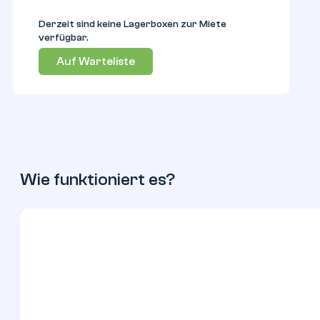
Derzeit sind keine Lagerboxen zur Miete
verfügbar.
Auf Warteliste
Wie funktioniert es?