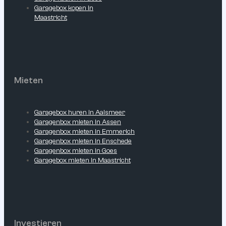
Garagebox kopen in
Maastricht
Mieten
Garagebox huren in Aalsmeer
Garagenbox mieten in Assen
Garagenbox mieten in Emmerich
Garagenbox mieten in Enschede
Garagenbox mieten in Goes
Garagebox mieten in Maastricht
Investieren