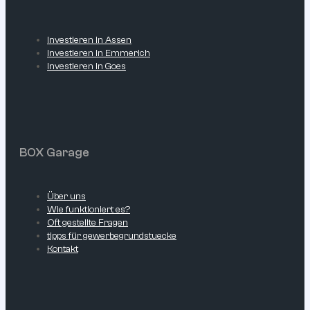
Investieren in Assen
Investieren in Emmerich
Investieren in Goes
BOX Garage
Über uns
Wie funktioniert es?
Oft gestellte Fragen
tipps für gewerbegrundstuecke
Kontakt