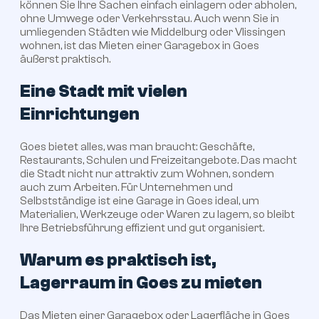
können Sie Ihre Sachen einfach einlagern oder abholen,
ohne Umwege oder Verkehrsstau. Auch wenn Sie in
umliegenden Städten wie Middelburg oder Vlissingen
wohnen, ist das Mieten einer Garagebox in Goes
äußerst praktisch.
Eine Stadt mit vielen
Einrichtungen
Goes bietet alles, was man braucht: Geschäfte,
Restaurants, Schulen und Freizeitangebote. Das macht
die Stadt nicht nur attraktiv zum Wohnen, sondern
auch zum Arbeiten. Für Unternehmen und
Selbstständige ist eine Garage in Goes ideal, um
Materialien, Werkzeuge oder Waren zu lagern, so bleibt
Ihre Betriebsführung effizient und gut organisiert.
Warum es praktisch ist,
Lagerraum in Goes zu mieten
Das Mieten einer Garagebox oder Lagerfläche in Goes