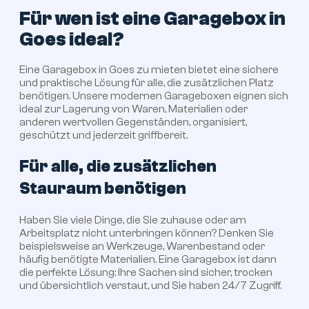
Für wen ist eine Garagebox in
Goes ideal?
Eine Garagebox in Goes zu mieten bietet eine sichere
und praktische Lösung für alle, die zusätzlichen Platz
benötigen. Unsere modernen Garageboxen eignen sich
ideal zur Lagerung von Waren, Materialien oder
anderen wertvollen Gegenständen, organisiert,
geschützt und jederzeit griffbereit.
Für alle, die zusätzlichen
Stauraum benötigen
Haben Sie viele Dinge, die Sie zuhause oder am
Arbeitsplatz nicht unterbringen können? Denken Sie
beispielsweise an Werkzeuge, Warenbestand oder
häufig benötigte Materialien. Eine Garagebox ist dann
die perfekte Lösung: Ihre Sachen sind sicher, trocken
und übersichtlich verstaut, und Sie haben 24/7 Zugriff.