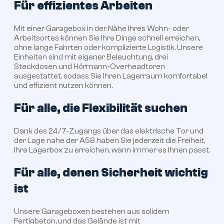
Für effizientes Arbeiten
Mit einer Garagebox in der Nähe Ihres Wohn- oder
Arbeitsortes können Sie Ihre Dinge schnell erreichen,
ohne lange Fahrten oder komplizierte Logistik. Unsere
Einheiten sind mit eigener Beleuchtung, drei
Steckdosen und Hörmann-Overheadtoren
ausgestattet, sodass Sie Ihren Lagerraum komfortabel
und effizient nutzen können.
Für alle, die Flexibilität suchen
Dank des 24/7-Zugangs über das elektrische Tor und
der Lage nahe der A58 haben Sie jederzeit die Freiheit,
Ihre Lagerbox zu erreichen, wann immer es Ihnen passt.
Für alle, denen Sicherheit wichtig
ist
Unsere Garageboxen bestehen aus solidem
Fertigbeton, und das Gelände ist mit