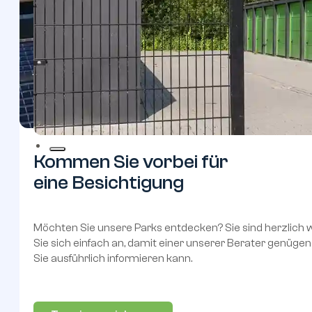
Kommen
Sie
vorbei
für
eine
Besichtigung
Möchten Sie unsere Parks entdecken? Sie sind herzlich
Sie sich einfach an, damit einer unserer Berater genügend
Sie ausführlich informieren kann.