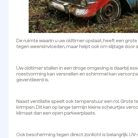
De ruimte waarin u uw oldtimer opslaat, heeft een grote 
tegen weersinvloeden, maar helpt ook om slijtage door s
Uw oldtimer stallen in een droge omgeving is daarbij ess
roestvorming kan versnellen en schimmel kan veroorzaken
geventileerd is.
Naast ventilatie speelt ook temperatuur een rol. Grot
krimpen. Dit kan op lange termijn kleine scheurtjes vero
klimaat dan een open parkeerplaats.
Ook bescherming tegen direct zonlicht is belangrijk. UV-