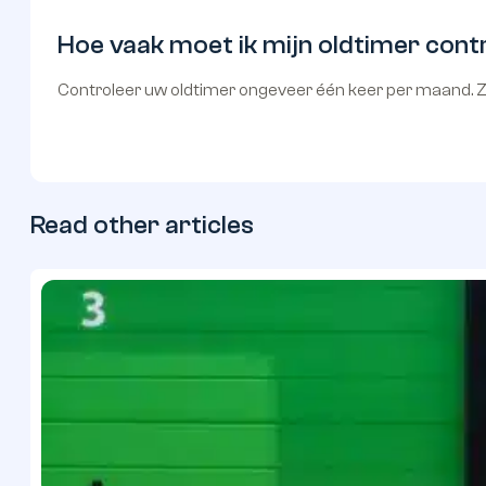
Hoe vaak moet ik mijn oldtimer cont
Controleer uw oldtimer ongeveer één keer per maand. Zo
Read other articles