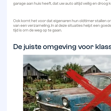
garage aan huis heeft, dat uw auto altijd veilig en droog k
Ook komt het voor dat eigenaren hun oldtimer stallen omd
van een verzameling. In al deze situaties helpt een goed
tijd is om de weg op te gaan.
De juiste omgeving voor klas