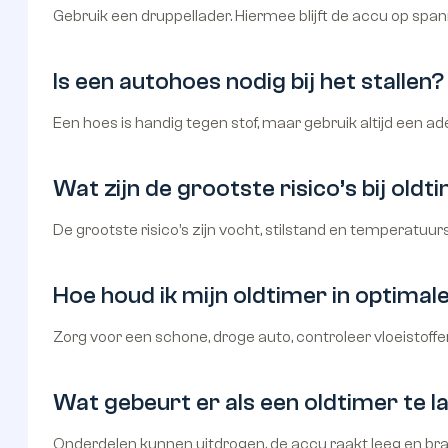
Gebruik een druppellader. Hiermee blijft de accu op spa
Is een autohoes nodig bij het stallen?
Een hoes is handig tegen stof, maar gebruik altijd een a
Wat zijn de grootste risico’s bij oldt
De grootste risico’s zijn vocht, stilstand en tempera
Hoe houd ik mijn oldtimer in optimale
Zorg voor een schone, droge auto, controleer vloeistoff
Wat gebeurt er als een oldtimer te la
Onderdelen kunnen uitdrogen, de accu raakt leeg en bra