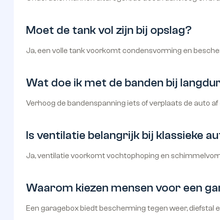
Moet de tank vol zijn bij opslag?
Ja, een volle tank voorkomt condensvorming en bescher
Wat doe ik met de banden bij langdur
Verhoog de bandenspanning iets of verplaats de auto af
Is ventilatie belangrijk bij klassieke 
Ja, ventilatie voorkomt vochtophoping en schimmelvormi
Waarom kiezen mensen voor een g
Een garagebox biedt bescherming tegen weer, diefstal en 