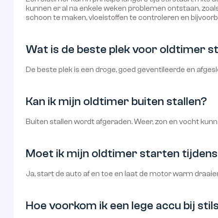
kunnen er al na enkele weken problemen ontstaan, zoals
schoon te maken, vloeistoffen te controleren en bijvoor
Wat is de beste plek voor oldtimer st
De beste plek is een droge, goed geventileerde en afges
Kan ik mijn oldtimer buiten stallen?
Buiten stallen wordt afgeraden. Weer, zon en vocht kunn
Moet ik mijn oldtimer starten tijden
Ja, start de auto af en toe en laat de motor warm draa
Hoe voorkom ik een lege accu bij sti