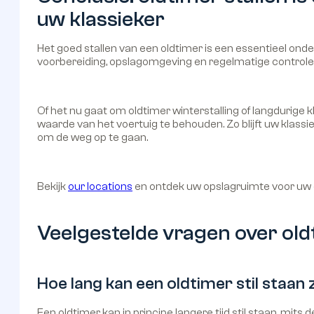
uw klassieker
Het goed stallen van een oldtimer is een essentieel on
voorbereiding, opslagomgeving en regelmatige controle, 
Of het nu gaat om oldtimer winterstalling of langdurige 
waarde van het voertuig te behouden. Zo blijft uw klassie
om de weg op te gaan.
Bekijk
our locations
en ontdek uw opslagruimte voor uw 
Veelgestelde vragen over old
Hoe lang kan een oldtimer stil staa
Een oldtimer kan in principe langere tijd stil staan, mit