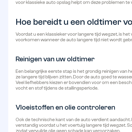
voor klassieke auto opslag helpt om deze problemen te
Hoe bereidt u een oldtimer v
Voordat u een klassieker voor langere tijd wegzet, is he
voorkomen wanneer de auto langere tijd niet wordt gebr
Reinigen van uw oldtimer
Een belangrijke eerste stap is het grondig reinigen van
ze langere tijd blijven zitten. Door de auto goed te was
Veel liefhebbers kiezen er bovendien voor om een besc
vocht en stof tijdens de stallingsperiode.
Vloeistoffen en olie controleren
Ook de technische kant van de auto verdient aandacht. He
verstandig voordat u het voertuig langere tijd wegzet.
zodat vervuilde olie geen schade kan veroorzaken.