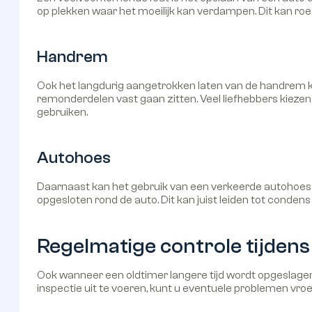
op plekken waar het moeilijk kan verdampen. Dit kan roe
Handrem
Ook het langdurig aangetrokken laten van de handrem 
remonderdelen vast gaan zitten. Veel liefhebbers kiez
gebruiken.
Autohoes
Daarnaast kan het gebruik van een verkeerde autohoe
opgesloten rond de auto. Dit kan juist leiden tot conde
Regelmatige controle tijdens 
Ook wanneer een oldtimer langere tijd wordt opgeslagen, 
inspectie uit te voeren, kunt u eventuele problemen vroe