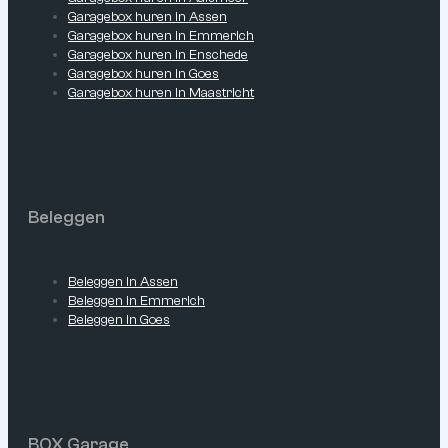
Garagebox huren in Assen
Garagebox huren in Emmerich
Garagebox huren in Enschede
Garagebox huren in Goes
Garagebox huren in Maastricht
Beleggen
Beleggen in Assen
Beleggen in Emmerich
Beleggen in Goes
BOX Garage