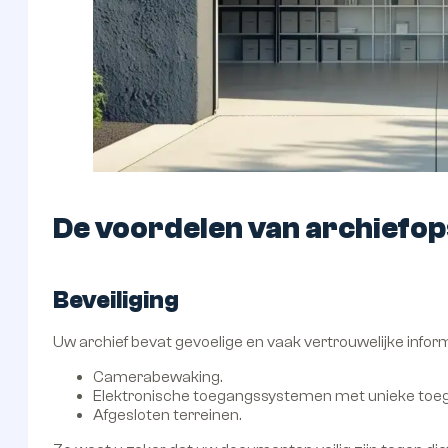
De voordelen van archiefop
Beveiliging
Uw archief bevat gevoelige en vaak vertrouwelijke inform
Camerabewaking.
Elektronische toegangssystemen met unieke toega
Afgesloten terreinen.