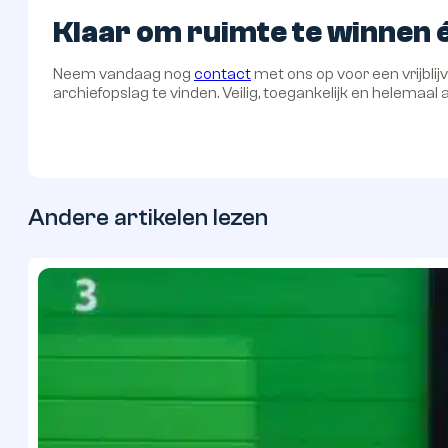
Klaar om ruimte te winnen é
Neem vandaag nog
contact
met ons op voor een vrijbli
archiefopslag te vinden. Veilig, toegankelijk en helemaa
Andere artikelen lezen