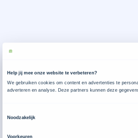
Help jij mee onze website te verbeteren?
We gebruiken cookies om content en advertenties te personal
adverteren en analyse. Deze partners kunnen deze gegevens 
Toestemmingsselectie
Noodzakelijk
Voorkeuren