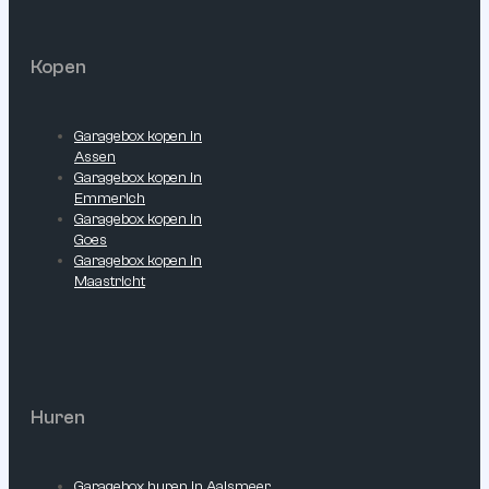
Kopen
Garagebox kopen in
Assen
Garagebox kopen in
Emmerich
Garagebox kopen in
Goes
Garagebox kopen in
Maastricht
Huren
Garagebox huren in Aalsmeer