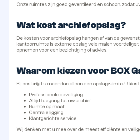
Onze ruimtes zijn goed geventileerd en schoon, zodat uw
Wat kost archiefopslag?
De kosten voor archiefopslag hangen af van de gewenste 
kantoorruimte is externe opslag vele malen voordeliger.
opnemen voor een bezichtiging of advies.
Waarom kiezen voor BOX G
Bij ons krijgt u meer dan alleen een opslagruimte. U kiest v
Professionele beveiliging
Altijd toegang tot uw archief
Ruimte op maat
Centrale ligging
Klantgerichte service
Wij denken met u mee over de meest efficiënte en veilige