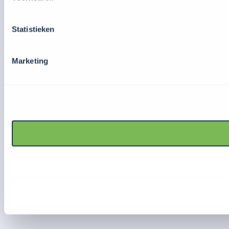
Statistieken
Marketing