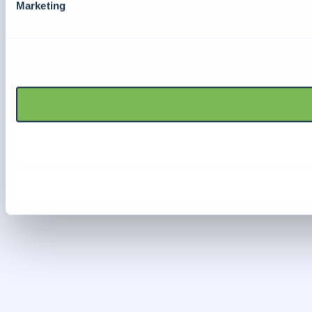
Marketing