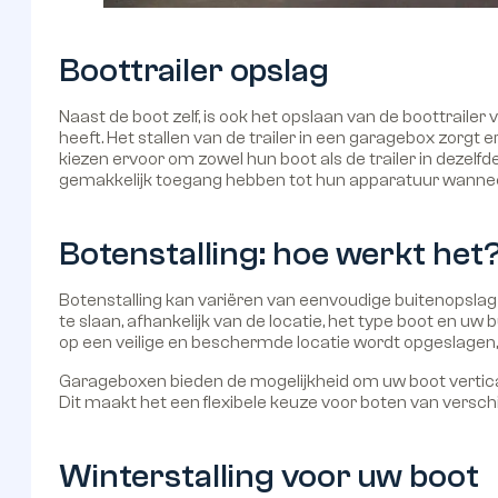
Boottrailer opslag
Naast de boot zelf, is ook het opslaan van de boottrailer
heeft. Het stallen van de trailer in een garagebox zorgt
kiezen ervoor om zowel hun boot als de trailer in dezelf
gemakkelijk toegang hebben tot hun apparatuur wanneer
Botenstalling: hoe werkt het
Botenstalling kan variëren van eenvoudige buitenopslag
te slaan, afhankelijk van de locatie, het type boot en u
op een veilige en beschermde locatie wordt opgeslagen
Garageboxen bieden de mogelijkheid om uw boot verticaal 
Dit maakt het een flexibele keuze voor boten van versch
Winterstalling voor uw boot