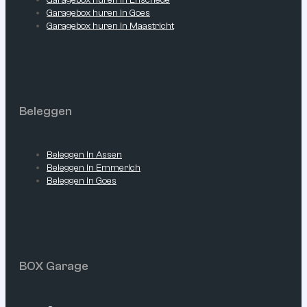
Garagebox huren in Goes
Garagebox huren in Maastricht
Beleggen
Beleggen in Assen
Beleggen in Emmerich
Beleggen in Goes
BOX Garage