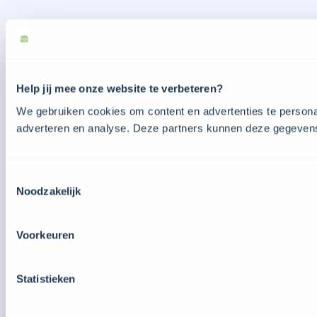
Help jij mee onze website te verbeteren?
We gebruiken cookies om content en advertenties te personal
adverteren en analyse. Deze partners kunnen deze gegevens 
Toestemmingsselectie
Noodzakelijk
Voorkeuren
Statistieken