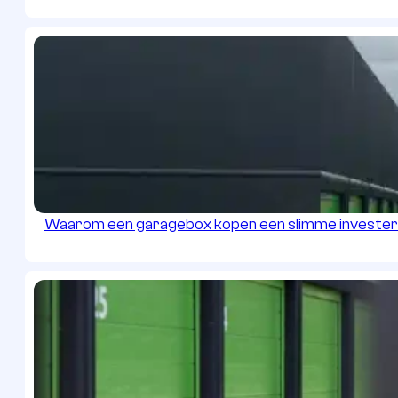
Waarom een garagebox kopen een slimme investeri