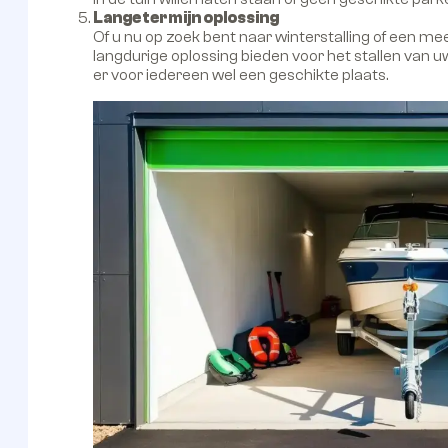
Lange termijn oplossing
Of u nu op zoek bent naar winterstalling of een 
langdurige oplossing bieden voor het stallen van u
er voor iedereen wel een geschikte plaats.