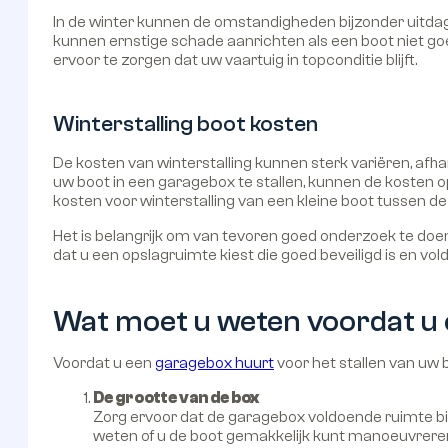
In de winter kunnen de omstandigheden bijzonder uitdage
kunnen ernstige schade aanrichten als een boot niet go
ervoor te zorgen dat uw vaartuig in topconditie blijft.
Winterstalling boot kosten
De kosten van winterstalling kunnen sterk variëren, afha
uw boot in een garagebox te stallen, kunnen de kosten o
kosten voor winterstalling van een kleine boot tussen 
Het is belangrijk om van tevoren goed onderzoek te doen n
dat u een opslagruimte kiest die goed beveiligd is en v
Wat moet u weten voordat u 
Voordat u een
garagebox huurt
voor het stallen van uw 
De grootte van de box
Zorg ervoor dat de garagebox voldoende ruimte bied
weten of u de boot gemakkelijk kunt manoeuvreren 