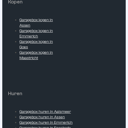
Kopen
Garagebox kopen in
Assen
Garagebox kopen in
Emmerich
Garagebox kopen in
Goes
Garagebox kopen in
Maastricht
Huren
Garagebox huren in Aalsmeer
Garagebox huren in Assen
Garagebox huren in Emmerich
Garagebox huren in Enschede