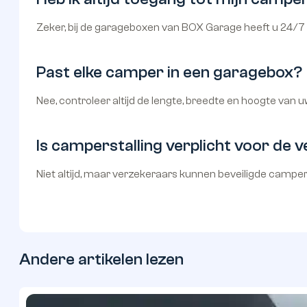
Zeker, bij de garageboxen van BOX Garage heeft u 24/7 
Past elke camper in een garagebox?
Nee, controleer altijd de lengte, breedte en hoogte van
Is camperstalling verplicht voor de 
Niet altijd, maar verzekeraars kunnen beveiligde campers
Andere artikelen lezen