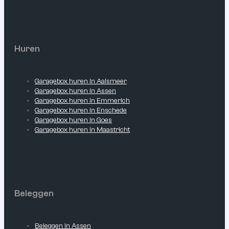
Huren
Garagebox huren in Aalsmeer
Garagebox huren in Assen
Garagebox huren in Emmerich
Garagebox huren in Enschede
Garagebox huren in Goes
Garagebox huren in Maastricht
Beleggen
Beleggen in Assen