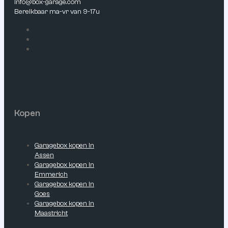
info@box-garage.com
Bereikbaar ma-vr van 9-17u
Kopen
Garagebox kopen in
Assen
Garagebox kopen in
Emmerich
Garagebox kopen in
Goes
Garagebox kopen in
Maastricht