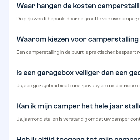
Waar hangen de kosten camperstalli
De prijs wordt bepaald door de grootte van uw camper, de 
Waarom kiezen voor camperstalling 
Een camperstalling in de buurt is praktischer, bespaart
Is een garagebox veiliger dan een ge
Ja, een garagebox biedt meer privacy en minder risico o
Kan ik mijn camper het hele jaar stal
Ja, jaarrond stallen is verstandig omdat uw camper cont
Heb ik altijd toegang tot mijn campe