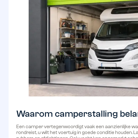
Waarom camperstalling belang
Een camper vertegenwoordigt vaak een aanzienlijke waar
rondreist, u wilt het voertuig in goede conditie houden. L