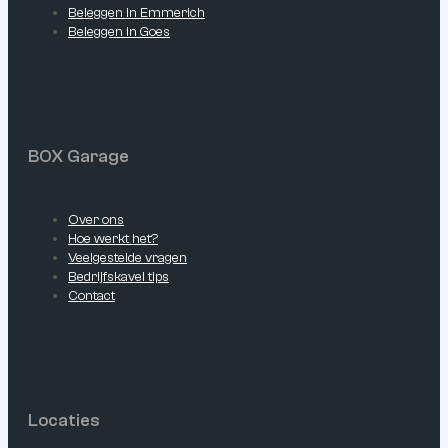
Beleggen in Emmerich
Beleggen in Goes
BOX Garage
Over ons
Hoe werkt het?
Veelgestelde vragen
Bedrijfskavel tips
Contact
Locaties