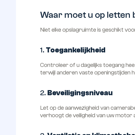
Waar moet u op letten 
Niet elke opslagruimte is geschikt voo
1.
Toegankelijkheid
Controleer of u dagelijks toegang h
terwijl anderen vaste openingstijden 
2.
Beveiligingsniveau
Let op de aanwezigheid van camerabew
verhoogt de veiligheid van uw motor aa