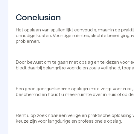
Conclusion
Het opslaan van spullen lijkt eenvoudig, maar in de prak
onnodige kosten. Vochtige ruimtes, slechte beveiliging
problemen.
Door bewust om te gaan met opslag en te kiezen voor ee
biedt daarbij belangrijke voordelen zoals veiligheid, toeg
Een goed georganiseerde opslagruimte zorgt voor rust, ov
beschermd en houdt u meer ruimte over in huis of op de
Bent u op zoek naar een veilige en praktische oplossi
keuze zijn voor langdurige en professionele opslag.