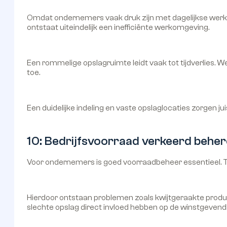
Omdat ondernemers vaak druk zijn met dagelijkse werkz
ontstaat uiteindelijk een inefficiënte werkomgeving.
Een rommelige opslagruimte leidt vaak tot tijdverlies.
toe.
Een duidelijke indeling en vaste opslaglocaties zorgen juis
10: Bedrijfsvoorraad verkeerd behe
Voor ondernemers is goed voorraadbeheer essentieel.
Hierdoor ontstaan problemen zoals kwijtgeraakte product
slechte opslag direct invloed hebben op de winstgevend