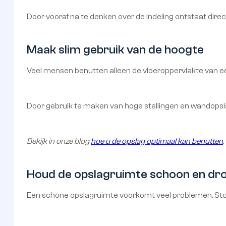
Door vooraf na te denken over de indeling ontstaat dire
Maak slim gebruik van de hoogte
Veel mensen benutten alleen de vloeroppervlakte van een
Door gebruik te maken van hoge stellingen en wandopsla
Bekijk in onze blog
hoe u de opslag optimaal kan benutten
.
Houd de opslagruimte schoon en dr
Een schone opslagruimte voorkomt veel problemen. Stof,