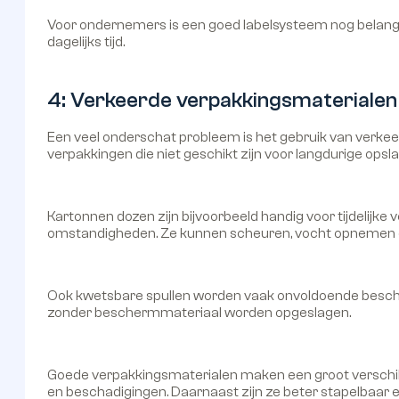
Voor ondernemers is een goed labelsysteem nog belangri
dagelijks tijd.
4: Verkeerde verpakkingsmaterialen
Een veel onderschat probleem is het gebruik van verk
verpakkingen die niet geschikt zijn voor langdurige opsla
Kartonnen dozen zijn bijvoorbeeld handig voor tijdelijke
omstandigheden. Ze kunnen scheuren, vocht opnemen o
Ook kwetsbare spullen worden vaak onvoldoende besche
zonder beschermmateriaal worden opgeslagen.
Goede verpakkingsmaterialen maken een groot verschil.
en beschadigingen. Daarnaast zijn ze beter stapelbaar 