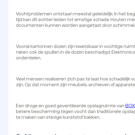
Vochtproblemen ontstaan meestal geleidelijk. In het beg
tijd kan dit echter leiden tot ernstige schade. Houten
documenten kunnen worden aangetast door schimmel.
Vooral kartonnen dozen zijn kwetsbaar in vochtige ruimtes
raken ook de spullen in de dozen beschadigd. Elektroni
onderdelen.
Veel mensen realiseren zich pas te laat hoe schadelijk 
zijn. Op dat moment zijn meubels, archieven of apparate
Een droge en goed geventileerde opslagruimte van
BOX
betere bescherming tegen vocht dan traditionele opslagl
te maken van stevige kunststof bakken.