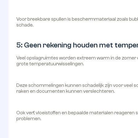
Voor breekbare spullen is beschermmateriaal zoals bubbe
schade.
5: Geen rekening houden met temper
Veel opslagruimtes worden extreem warm in de zomer en 
grote temperatuurwisselingen.
Deze schommelingen kunnen schadelijk zijn voor veel so
raken en documenten kunnen verslechteren.
Ook verf, vloeistoffen en bepaalde materialen reageren 
problemen.