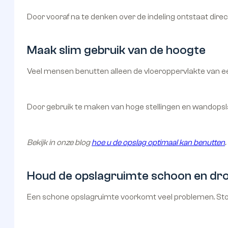
Door vooraf na te denken over de indeling ontstaat dire
Maak slim gebruik van de hoogte
Veel mensen benutten alleen de vloeroppervlakte van een
Door gebruik te maken van hoge stellingen en wandopsla
Bekijk in onze blog
hoe u de opslag optimaal kan benutten
.
Houd de opslagruimte schoon en dr
Een schone opslagruimte voorkomt veel problemen. Stof,