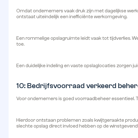
Omdat ondernemers vaak druk zijn met dagelijkse werkz
ontstaat uiteindelijk een inefficiënte werkomgeving.
Een rommelige opslagruimte leidt vaak tot tijdverlies.
toe.
Een duidelijke indeling en vaste opslaglocaties zorgen juis
10: Bedrijfsvoorraad verkeerd behe
Voor ondernemers is goed voorraadbeheer essentieel.
Hierdoor ontstaan problemen zoals kwijtgeraakte product
slechte opslag direct invloed hebben op de winstgevend