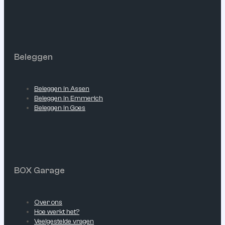
Beleggen
Beleggen in Assen
Beleggen in Emmerich
Beleggen in Goes
BOX Garage
Over ons
Hoe werkt het?
Veelgestelde vragen