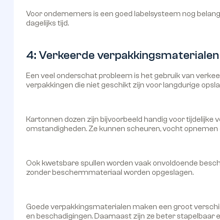
Voor ondernemers is een goed labelsysteem nog belangri
dagelijks tijd.
4: Verkeerde verpakkingsmaterialen
Een veel onderschat probleem is het gebruik van verk
verpakkingen die niet geschikt zijn voor langdurige opsla
Kartonnen dozen zijn bijvoorbeeld handig voor tijdelijke
omstandigheden. Ze kunnen scheuren, vocht opnemen o
Ook kwetsbare spullen worden vaak onvoldoende besche
zonder beschermmateriaal worden opgeslagen.
Goede verpakkingsmaterialen maken een groot verschil.
en beschadigingen. Daarnaast zijn ze beter stapelbaar 