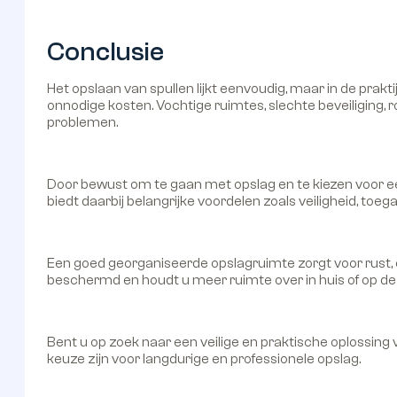
Conclusie
Het opslaan van spullen lijkt eenvoudig, maar in de prak
onnodige kosten. Vochtige ruimtes, slechte beveiliging
problemen.
Door bewust om te gaan met opslag en te kiezen voor ee
biedt daarbij belangrijke voordelen zoals veiligheid, toeg
Een goed georganiseerde opslagruimte zorgt voor rust, ov
beschermd en houdt u meer ruimte over in huis of op de
Bent u op zoek naar een veilige en praktische oplossi
keuze zijn voor langdurige en professionele opslag.