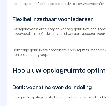
ook een positief effect op productiviteit en wooncomfort
Flexibel inzetbaar voor iedereen
Garageboxen worden tegenwoordig gebruikt voor uiteen
hobbyspullen op. Anderen gebruiken garageboxen voor 
Sommige gebruikers combineren opslag zelfs met een werk
een brede doelgroep.
Hoe u uw opslagruimte optim
Denk vooraf na over de indeling
Een goede opslagruimte begint met een plan. Veel probl