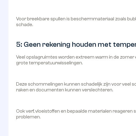
Voor breekbare spullen is beschermmateriaal zoals bubbe
schade.
5: Geen rekening houden met temper
Veel opslagruimtes worden extreem warm in de zomer en 
grote temperatuurwisselingen.
Deze schommelingen kunnen schadelijk zijn voor veel so
raken en documenten kunnen verslechteren.
Ook verf, vloeistoffen en bepaalde materialen reageren 
problemen.