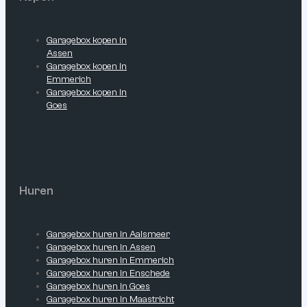
Garagebox kopen in
Assen
Garagebox kopen in
Emmerich
Garagebox kopen in
Goes
Huren
Garagebox huren in Aalsmeer
Garagebox huren in Assen
Garagebox huren in Emmerich
Garagebox huren in Enschede
Garagebox huren in Goes
Garagebox huren in Maastricht