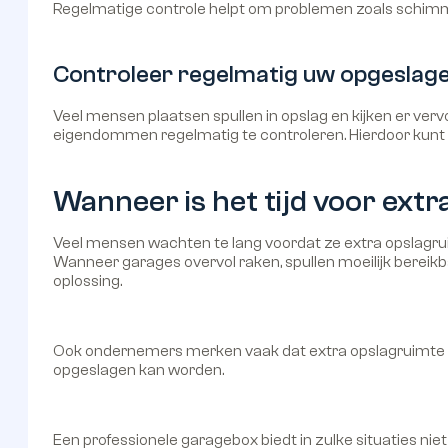
Regelmatige controle helpt om problemen zoals schimmel
Controleer regelmatig uw opgeslage
Veel mensen plaatsen spullen in opslag en kijken er ver
eigendommen regelmatig te controleren. Hierdoor kunt 
Wanneer is het tijd voor ext
Veel mensen wachten te lang voordat ze extra opslagruimt
Wanneer garages overvol raken, spullen moeilijk bereikba
oplossing.
Ook ondernemers merken vaak dat extra opslagruimte no
opgeslagen kan worden.
Een professionele garagebox biedt in zulke situaties niet 