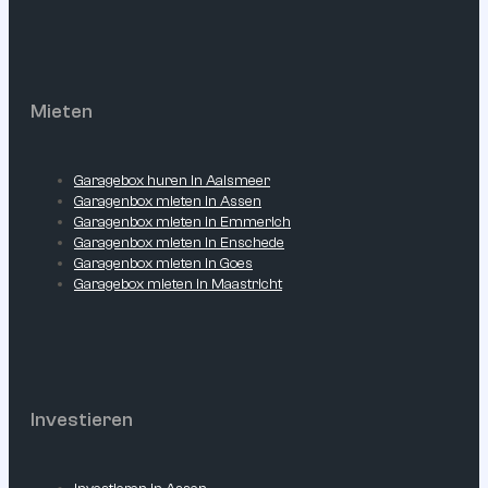
Mieten
Garagebox huren in Aalsmeer
Garagenbox mieten in Assen
Garagenbox mieten in Emmerich
Garagenbox mieten in Enschede
Garagenbox mieten in Goes
Garagebox mieten in Maastricht
Investieren