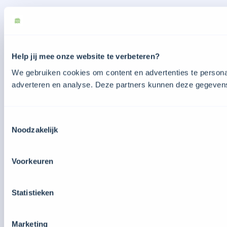
Help jij mee onze website te verbeteren?
We gebruiken cookies om content en advertenties te personal
adverteren en analyse. Deze partners kunnen deze gegevens 
Toestemmingsselectie
Noodzakelijk
Voorkeuren
Statistieken
Marketing