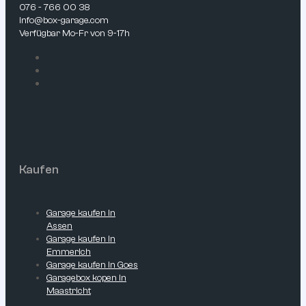
076 - 766 00 38
info@box-garage.com
Verfügbar Mo-Fr von 9-17h
Kaufen
Garage kaufen in
Assen
Garage kaufen in
Emmerich
Garage kaufen in Goes
Garagebox kopen in
Maastricht