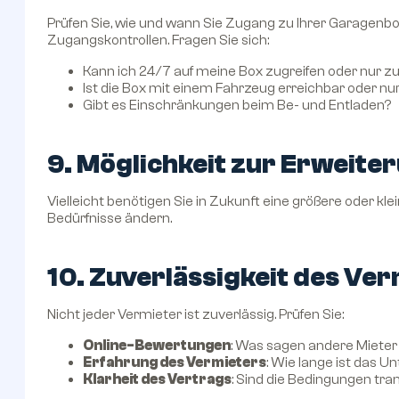
Prüfen Sie, wie und wann Sie Zugang zu Ihrer Garagen
Zugangskontrollen. Fragen Sie sich:
Kann ich 24/7 auf meine Box zugreifen oder nur 
Ist die Box mit einem Fahrzeug erreichbar oder nu
Gibt es Einschränkungen beim Be- und Entladen?
9. Möglichkeit zur Erweite
Vielleicht benötigen Sie in Zukunft eine größere oder kle
Bedürfnisse ändern.
10. Zuverlässigkeit des Ve
Nicht jeder Vermieter ist zuverlässig. Prüfen Sie:
Online-Bewertungen
: Was sagen andere Mieter
Erfahrung des Vermieters
: Wie lange ist das U
Klarheit des Vertrags
: Sind die Bedingungen tra