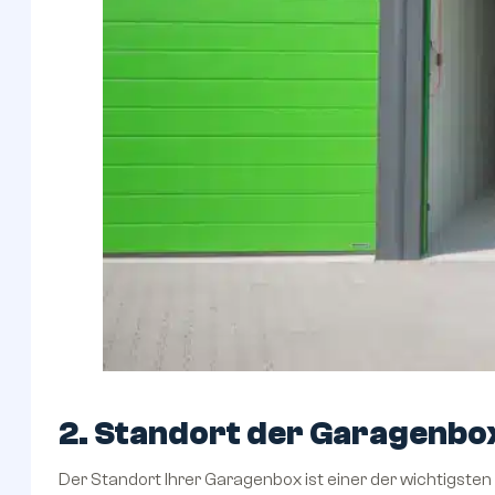
2. Standort der Garagenbo
Der Standort Ihrer Garagenbox ist einer der wichtigsten 